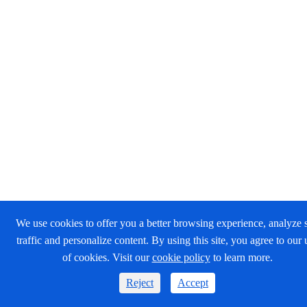
We use cookies to offer you a better browsing experience, analyze s
traffic and personalize content. By using this site, you agree to our 
of cookies. Visit our
cookie policy
to learn more.
Reject
Accept