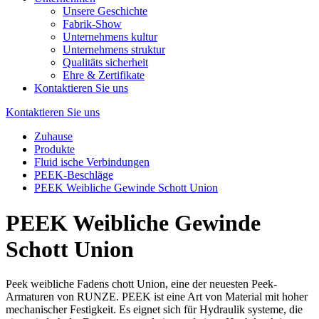
Unsere Geschichte
Fabrik-Show
Unternehmens kultur
Unternehmens struktur
Qualitäts sicherheit
Ehre & Zertifikate
Kontaktieren Sie uns
Kontaktieren Sie uns
Zuhause
Produkte
Fluid ische Verbindungen
PEEK-Beschläge
PEEK Weibliche Gewinde Schott Union
PEEK Weibliche Gewinde
Schott Union
Peek weibliche Fadens chott Union, eine der neuesten Peek-
Armaturen von RUNZE. PEEK ist eine Art von Material mit hoher
mechanischer Festigkeit. Es eignet sich für Hydraulik systeme, die