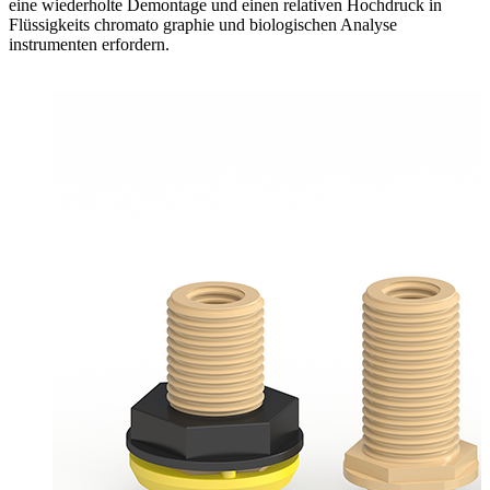
eine wiederholte Demontage und einen relativen Hochdruck in
Flüssigkeits chromato graphie und biologischen Analyse
instrumenten erfordern.