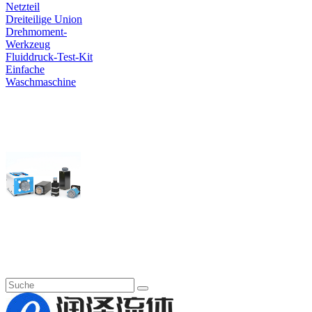
Netzteil
Dreiteilige Union
Drehmoment-
Werkzeug
Fluiddruck-Test-Kit
Einfache
Waschmaschine