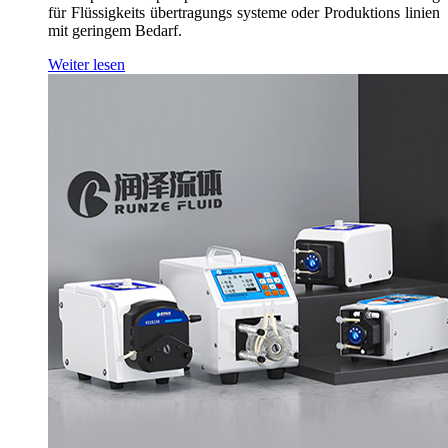
für Flüssigkeits übertragungs systeme oder Produktions linien
mit geringem Bedarf.
Weiter lesen