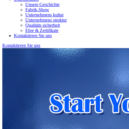
Unsere Geschichte
Fabrik-Show
Unternehmens kultur
Unternehmens struktur
Qualitäts sicherheit
Ehre & Zertifikate
Kontaktieren Sie uns
Kontaktieren Sie uns