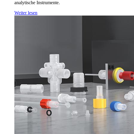
analytische Instrumente.
Weiter lesen