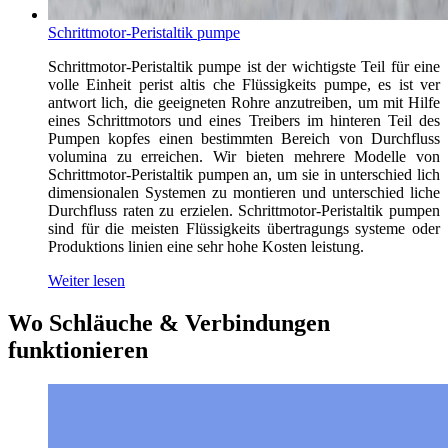
Schrittmotor-Peristaltik pumpe
Schrittmotor-Peristaltik pumpe ist der wichtigste Teil für eine
volle Einheit perist altis che Flüssigkeits pumpe, es ist ver
antwort lich, die geeigneten Rohre anzutreiben, um mit Hilfe
eines Schrittmotors und eines Treibers im hinteren Teil des
Pumpen kopfes einen bestimmten Bereich von Durchfluss
volumina zu erreichen. Wir bieten mehrere Modelle von
Schrittmotor-Peristaltik pumpen an, um sie in unterschied lich
dimensionalen Systemen zu montieren und unterschied liche
Durchfluss raten zu erzielen. Schrittmotor-Peristaltik pumpen
sind für die meisten Flüssigkeits übertragungs systeme oder
Produktions linien eine sehr hohe Kosten leistung.
Weiter lesen
Wo Schläuche & Verbindungen
funktionieren