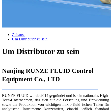
Zuhause
Um Distributor zu sein
Um Distributor zu sein
Nanjing RUNZE FLUID Control
Equipment Co., LTD
RUNZE FLUID wurde 2014 gegründet und ist ein nationales High-
Tech-Unternehmen, das sich auf die Forschung und Entwicklung
sowie die Produktion von wichtigen mikro fluid ischen Teilen für
analytische Instrumente konzentriert, einschl ießlich Standard