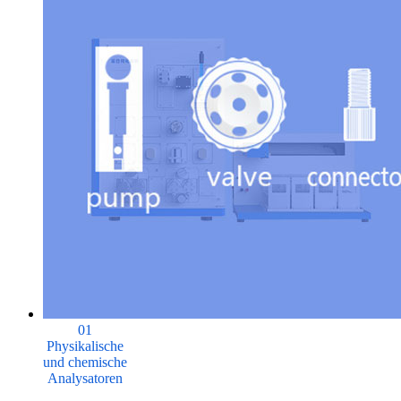
01
Physikalische
und chemische
Analysatoren