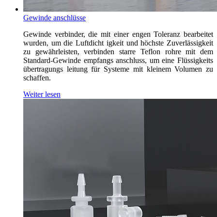
Gewinde anschlüsse
Gewinde verbinder, die mit einer engen Toleranz bearbeitet
wurden, um die Luftdicht igkeit und höchste Zuverlässigkeit
zu gewährleisten, verbinden starre Teflon rohre mit dem
Standard-Gewinde empfangs anschluss, um eine Flüssigkeits
übertragungs leitung für Systeme mit kleinem Volumen zu
schaffen.
Weiter lesen