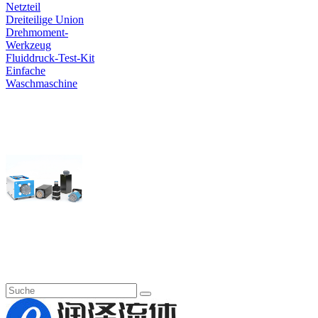
Netzteil
Dreiteilige Union
Drehmoment-
Werkzeug
Fluiddruck-Test-Kit
Einfache
Waschmaschine