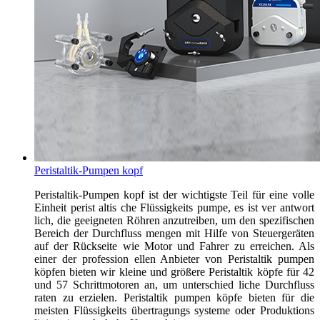
Peristaltik-Pumpen kopf
Peristaltik-Pumpen kopf ist der wichtigste Teil für eine volle
Einheit perist altis che Flüssigkeits pumpe, es ist ver antwort
lich, die geeigneten Röhren anzutreiben, um den spezifischen
Bereich der Durchfluss mengen mit Hilfe von Steuergeräten
auf der Rückseite wie Motor und Fahrer zu erreichen. Als
einer der profession ellen Anbieter von Peristaltik pumpen
köpfen bieten wir kleine und größere Peristaltik köpfe für 42
und 57 Schrittmotoren an, um unterschied liche Durchfluss
raten zu erzielen. Peristaltik pumpen köpfe bieten für die
meisten Flüssigkeits übertragungs systeme oder Produktions