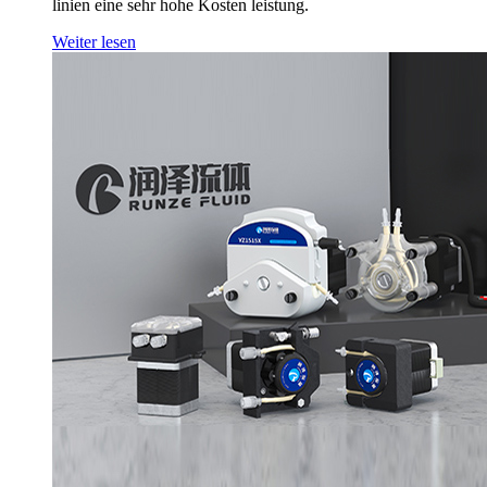
linien eine sehr hohe Kosten leistung.
Weiter lesen