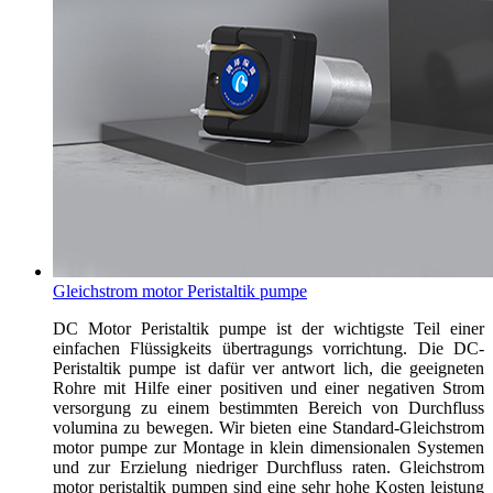
Gleichstrom motor Peristaltik pumpe
DC Motor Peristaltik pumpe ist der wichtigste Teil einer
einfachen Flüssigkeits übertragungs vorrichtung. Die DC-
Peristaltik pumpe ist dafür ver antwort lich, die geeigneten
Rohre mit Hilfe einer positiven und einer negativen Strom
versorgung zu einem bestimmten Bereich von Durchfluss
volumina zu bewegen. Wir bieten eine Standard-Gleichstrom
motor pumpe zur Montage in klein dimensionalen Systemen
und zur Erzielung niedriger Durchfluss raten. Gleichstrom
motor peristaltik pumpen sind eine sehr hohe Kosten leistung