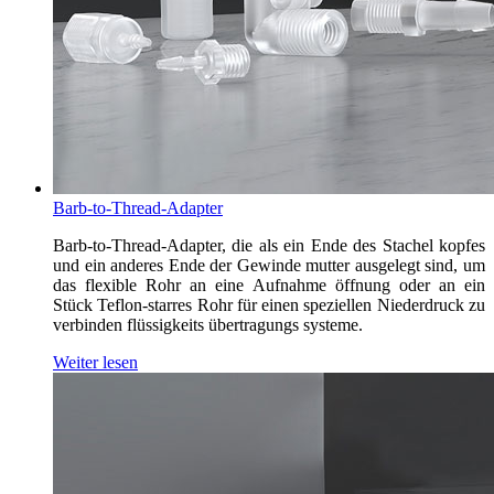
Barb-to-Thread-Adapter
Barb-to-Thread-Adapter, die als ein Ende des Stachel kopfes
und ein anderes Ende der Gewinde mutter ausgelegt sind, um
das flexible Rohr an eine Aufnahme öffnung oder an ein
Stück Teflon-starres Rohr für einen speziellen Niederdruck zu
verbinden flüssigkeits übertragungs systeme.
Weiter lesen