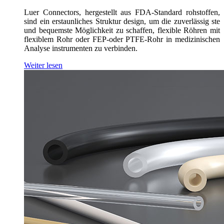
Luer Connectors, hergestellt aus FDA-Standard rohstoffen,
sind ein erstaunliches Struktur design, um die zuverlässig ste
und bequemste Möglichkeit zu schaffen, flexible Röhren mit
flexiblem Rohr oder FEP-oder PTFE-Rohr in medizinischen
Analyse instrumenten zu verbinden.
Weiter lesen