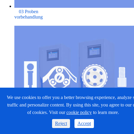
03 Proben
vorbehandlung
We use cookies to offer you a better browsing experience, analyze s
traffic and personalize content. By using this site, you agree to our 
of cookies. Visit our
cookie policy
to learn more.
Reject
Accept