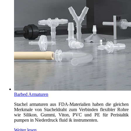
Barbed Armaturen
Stachel armaturen aus FDA-Materialien haben die gleichen
Merkmale von Stacheldraht zum Verbinden flexibler Rohre
wie Silikon, Gummi, Viton, PVC und PE für Peristaltik
pumpen in Niederdruck fluid ik instrumenten.
Weiter lesen