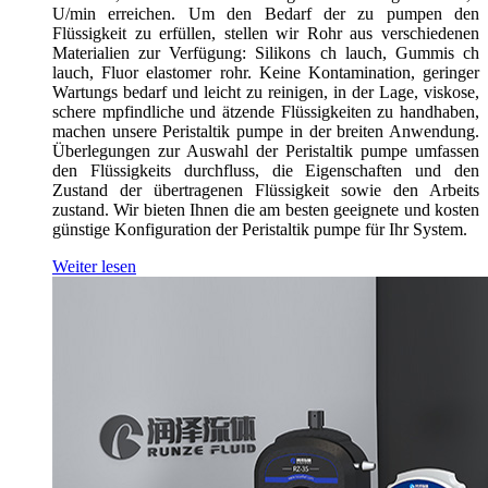
U/min erreichen. Um den Bedarf der zu pumpen den
Flüssigkeit zu erfüllen, stellen wir Rohr aus verschiedenen
Materialien zur Verfügung: Silikons ch lauch, Gummis ch
lauch, Fluor elastomer rohr. Keine Kontamination, geringer
Wartungs bedarf und leicht zu reinigen, in der Lage, viskose,
schere mpfindliche und ätzende Flüssigkeiten zu handhaben,
machen unsere Peristaltik pumpe in der breiten Anwendung.
Überlegungen zur Auswahl der Peristaltik pumpe umfassen
den Flüssigkeits durchfluss, die Eigenschaften und den
Zustand der übertragenen Flüssigkeit sowie den Arbeits
zustand. Wir bieten Ihnen die am besten geeignete und kosten
günstige Konfiguration der Peristaltik pumpe für Ihr System.
Weiter lesen