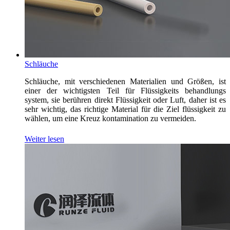
Schläuche
Schläuche, mit verschiedenen Materialien und Größen, ist
einer der wichtigsten Teil für Flüssigkeits behandlungs
system, sie berühren direkt Flüssigkeit oder Luft, daher ist es
sehr wichtig, das richtige Material für die Ziel flüssigkeit zu
wählen, um eine Kreuz kontamination zu vermeiden.
Weiter lesen