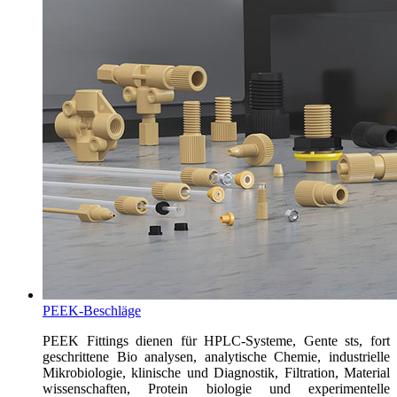
PEEK-Beschläge
PEEK Fittings dienen für HPLC-Systeme, Gente sts, fort
geschrittene Bio analysen, analytische Chemie, industrielle
Mikrobiologie, klinische und Diagnostik, Filtration, Material
wissenschaften, Protein biologie und experimentelle