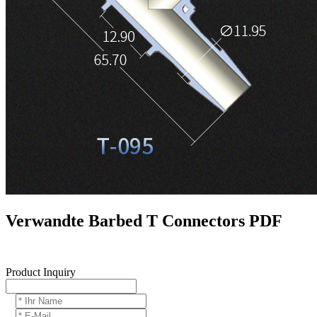
Verwandte Barbed T Connectors PDF
Product Inquiry