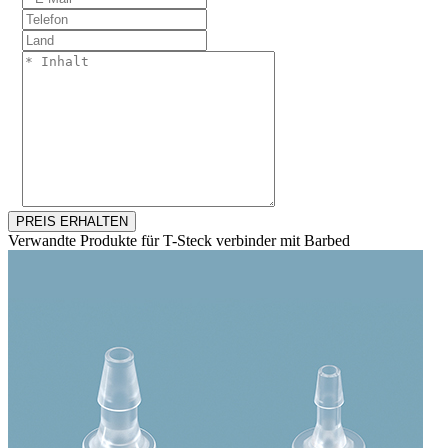
PREIS ERHALTEN
Verwandte Produkte für T-Steck verbinder mit Barbed