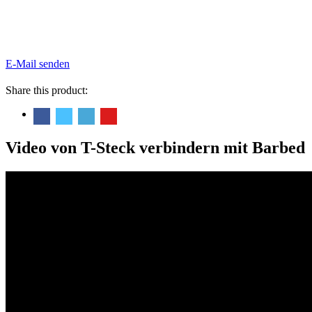
E-Mail senden
Share this product:
Video von T-Steck verbindern mit Barbed