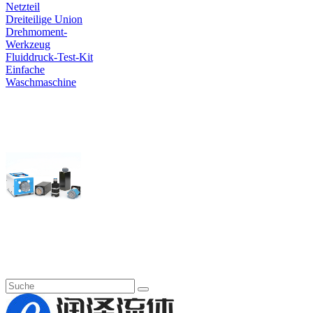
Netzteil
Dreiteilige Union
Drehmoment-
Werkzeug
Fluiddruck-Test-Kit
Einfache
Waschmaschine